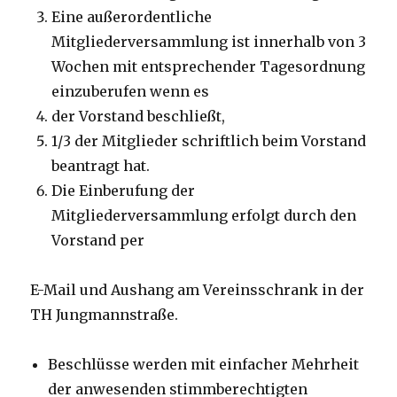
Eine außerordentliche
Mitgliederversammlung ist innerhalb von 3
Wochen mit entsprechender Tagesordnung
einzuberufen wenn es
der Vorstand beschließt,
1/3 der Mitglieder schriftlich beim Vorstand
beantragt hat.
Die Einberufung der
Mitgliederversammlung erfolgt durch den
Vorstand per
E-Mail und Aushang am Vereinsschrank in der
TH Jungmannstraße.
Beschlüsse werden mit einfacher Mehrheit
der anwesenden stimmberechtigten