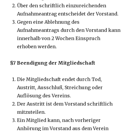
Über den schriftlich einzureichenden
Aufnahmeantrag entscheidet der Vorstand.
Gegen eine Ablehnung des
Aufnahmeantrags durch den Vorstand kann
innerhalb von 2 Wochen Einspruch
erhoben werden.
§7 Beendigung der Mitgliedschaft
Die Mitgliedschaft endet durch Tod,
Austritt, Ausschluß, Streichung oder
Auflösung des Vereins.
Der Austritt ist dem Vorstand schriftlich
mitzuteilen.
Ein Mitglied kann, nach vorheriger
Anhörung im Vorstand aus dem Verein