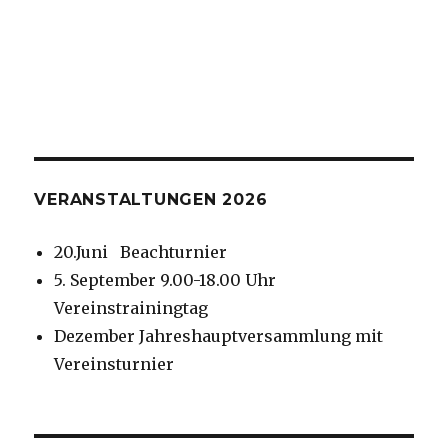
VERANSTALTUNGEN 2026
20.Juni Beachturnier
5. September 9.00-18.00 Uhr
Vereinstrainingtag
Dezember Jahreshauptversammlung mit
Vereinsturnier