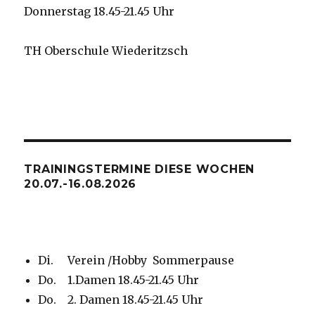
Donnerstag 18.45-21.45 Uhr
TH Oberschule Wiederitzsch
TRAININGSTERMINE DIESE WOCHEN
20.07.-16.08.2026
Di. Verein /Hobby Sommerpause
Do. 1.Damen 18.45-21.45 Uhr
Do. 2. Damen 18.45-21.45 Uhr