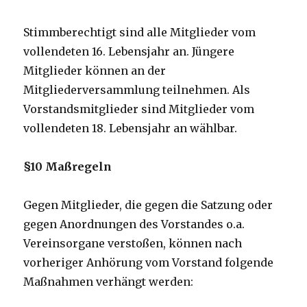
Stimmberechtigt sind alle Mitglieder vom
vollendeten 16. Lebensjahr an. Jüngere
Mitglieder können an der
Mitgliederversammlung teilnehmen. Als
Vorstandsmitglieder sind Mitglieder vom
vollendeten 18. Lebensjahr an wählbar.
§10 Maßregeln
Gegen Mitglieder, die gegen die Satzung oder
gegen Anordnungen des Vorstandes o.a.
Vereinsorgane verstoßen, können nach
vorheriger Anhörung vom Vorstand folgende
Maßnahmen verhängt werden: