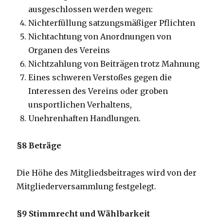
ausgeschlossen werden wegen:
Nichterfüllung satzungsmäßiger Pflichten
Nichtachtung von Anordnungen von
Organen des Vereins
Nichtzahlung von Beiträgen trotz Mahnung
Eines schweren Verstoßes gegen die
Interessen des Vereins oder groben
unsportlichen Verhaltens,
Unehrenhaften Handlungen.
§8 Beträge
Die Höhe des Mitgliedsbeitrages wird von der
Mitgliederversammlung festgelegt.
§9 Stimmrecht und Wählbarkeit