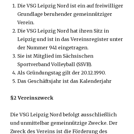
Die VSG Leipzig Nord ist ein auf freiwilliger
Grundlage beruhender gemeinnütziger
Verein.
Die VSG Leipzig Nord hat ihren Sitz in
Leipzig und ist in das Vereinsregister unter
der Nummer 941 eingetragen.
Sie ist Mitglied im Sächsischen
Sportverband Volleyball (SSVB).
Als Gründungstag gilt der 20.12.1990.
Das Geschäftsjahr ist das Kalenderjahr
§2 Vereinszweck
Die VSG Leipzig Nord befolgt ausschließlich
und unmittelbar gemeinnützige Zwecke. Der
Zweck des Vereins ist die Förderung des