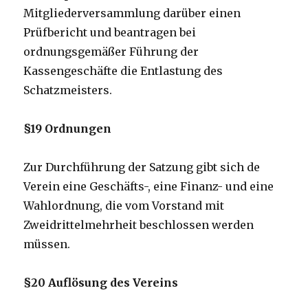
Mitgliederversammlung darüber einen
Prüfbericht und beantragen bei
ordnungsgemäßer Führung der
Kassengeschäfte die Entlastung des
Schatzmeisters.
§19 Ordnungen
Zur Durchführung der Satzung gibt sich de
Verein eine Geschäfts-, eine Finanz- und eine
Wahlordnung, die vom Vorstand mit
Zweidrittelmehrheit beschlossen werden
müssen.
§20 Auflösung des Vereins