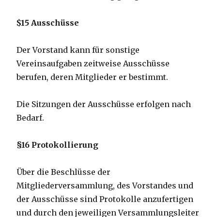
$15 Ausschüsse
Der Vorstand kann für sonstige
Vereinsaufgaben zeitweise Ausschüsse
berufen, deren Mitglieder er bestimmt.
Die Sitzungen der Ausschüsse erfolgen nach
Bedarf.
§16 Protokollierung
Über die Beschlüsse der
Mitgliederversammlung, des Vorstandes und
der Ausschüsse sind Protokolle anzufertigen
und durch den jeweiligen Versammlungsleiter