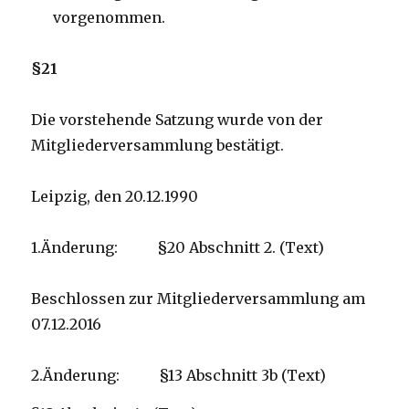
vorgenommen.
§21
Die vorstehende Satzung wurde von der
Mitgliederversammlung bestätigt.
Leipzig, den 20.12.1990
1.Änderung: §20 Abschnitt 2. (Text)
Beschlossen zur Mitgliederversammlung am
07.12.2016
2.Änderung: §13 Abschnitt 3b (Text)