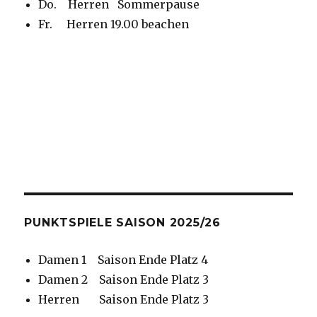
Do. Herren Sommerpause
Fr. Herren 19.00 beachen
PUNKTSPIELE SAISON 2025/26
Damen 1 Saison Ende Platz 4
Damen 2 Saison Ende Platz 3
Herren Saison Ende Platz 3