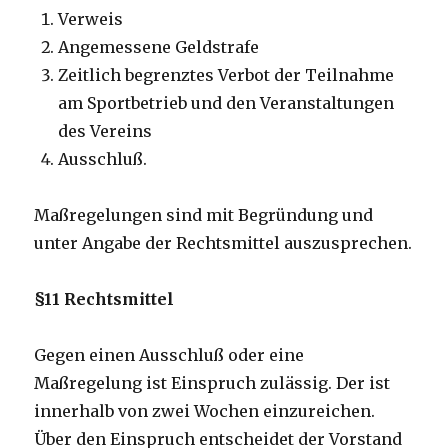
Verweis
Angemessene Geldstrafe
Zeitlich begrenztes Verbot der Teilnahme
am Sportbetrieb und den Veranstaltungen
des Vereins
Ausschluß.
Maßregelungen sind mit Begründung und
unter Angabe der Rechtsmittel auszusprechen.
§11 Rechtsmittel
Gegen einen Ausschluß oder eine
Maßregelung ist Einspruch zulässig. Der ist
innerhalb von zwei Wochen einzureichen.
Über den Einspruch entscheidet der Vorstand