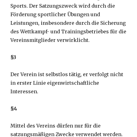
Sports. Der Satzungszweck wird durch die
Förderung sportlicher Übungen und
Leistungen, insbesondere durch die Sicherung
des Wettkampf- und Trainingsbetriebes für die
Vereinsmitglieder verwirklicht.
§3
Der Verein ist selbstlos tätig, er verfolgt nicht
in erster Linie eigenwirtschaftliche
Interessen.
§4
Mittel des Vereins dürfen nur für die
satzungsmäßigen Zwecke verwendet werden.