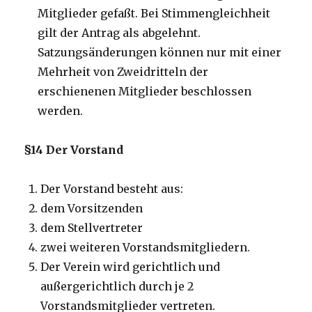
Mitglieder gefaßt. Bei Stimmengleichheit
gilt der Antrag als abgelehnt.
Satzungsänderungen können nur mit einer
Mehrheit von Zweidritteln der
erschienenen Mitglieder beschlossen
werden.
§14 Der Vorstand
Der Vorstand besteht aus:
dem Vorsitzenden
dem Stellvertreter
zwei weiteren Vorstandsmitgliedern.
Der Verein wird gerichtlich und
außergerichtlich durch je 2
Vorstandsmitglieder vertreten.