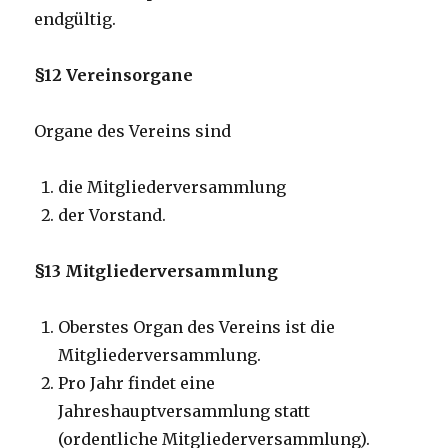
endgültig.
§12 Vereinsorgane
Organe des Vereins sind
die Mitgliederversammlung
der Vorstand.
§13 Mitgliederversammlung
Oberstes Organ des Vereins ist die
Mitgliederversammlung.
Pro Jahr findet eine
Jahreshauptversammlung statt
(ordentliche Mitgliederversammlung).