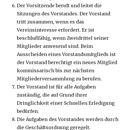
Der Vorsitzende beruft und leitet die
Sitzungen des Vorstandes. Der Vorstand
tritt zusammen, wenn es das
Vereinsinteresse erfordert. Er ist
beschlußfähig, wenn Zweidrittel seiner
Mitglieder anwesend sind. Beim
Ausscheiden eines Vorstandsmitglieds ist
der Vorstand berechtigt ein neues Mitglied
kommissarisch bis zur nächsten
Mitgliederversammlung zu berufen.
Der Vorstand ist für alle Aufgaben
zuständig, die auf Grund ihrer
Dringlichkeit einer Schnellen Erledigung
bedürfen.
Die Aufgaben des Vorstandes werden durch
die Geschäftsordnung geregelt.