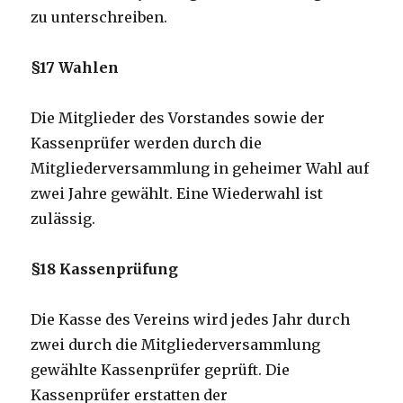
zu unterschreiben.
§17 Wahlen
Die Mitglieder des Vorstandes sowie der
Kassenprüfer werden durch die
Mitgliederversammlung in geheimer Wahl auf
zwei Jahre gewählt. Eine Wiederwahl ist
zulässig.
§18 Kassenprüfung
Die Kasse des Vereins wird jedes Jahr durch
zwei durch die Mitgliederversammlung
gewählte Kassenprüfer geprüft. Die
Kassenprüfer erstatten der