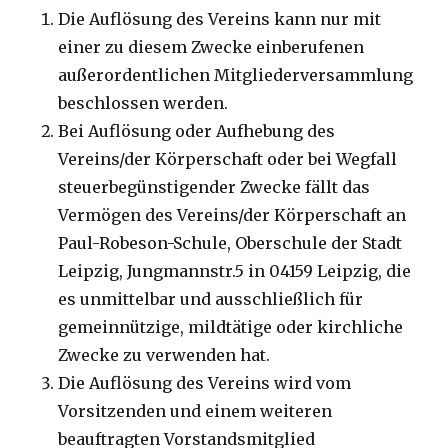
Die Auflösung des Vereins kann nur mit
einer zu diesem Zwecke einberufenen
außerordentlichen Mitgliederversammlung
beschlossen werden.
Bei Auflösung oder Aufhebung des
Vereins/der Körperschaft oder bei Wegfall
steuerbegünstigender Zwecke fällt das
Vermögen des Vereins/der Körperschaft an
Paul-Robeson-Schule, Oberschule der Stadt
Leipzig, Jungmannstr.5 in 04159 Leipzig, die
es unmittelbar und ausschließlich für
gemeinnützige, mildtätige oder kirchliche
Zwecke zu verwenden hat.
Die Auflösung des Vereins wird vom
Vorsitzenden und einem weiteren
beauftragten Vorstandsmitglied